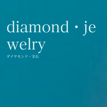
diamond・je
welry
ダイヤモンド・宝石