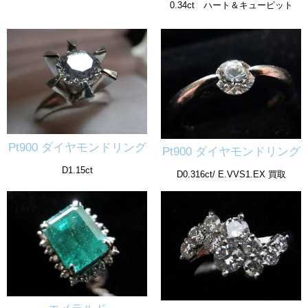
0.34ct ハート＆キューピット
Pt900 ダイヤモンドリング
Pt900 ダイヤモンドリング
D1.15ct
D0.316ct/ E.VVS1.EX 買取