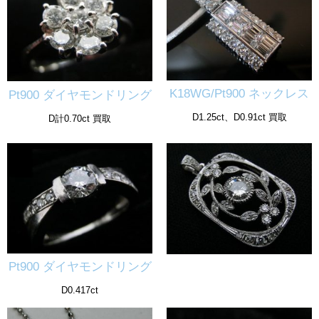
K18WG/Pt900 ネックレス
Pt900 ダイヤモンドリング
D1.25ct、D0.91ct 買取
D計0.70ct 買取
Pt900 ダイヤモンドリング
D0.417ct