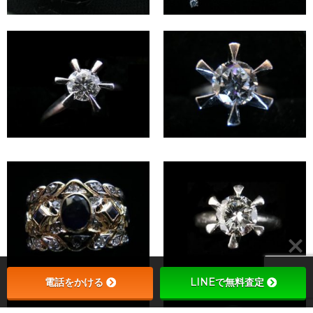
電話をかける
LINEで無料査定