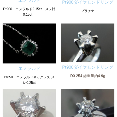
エメラルド
Pt900ダイヤモンドリング
Pt900 エメラルド2.15ct メレ計
プラチナ
0.15ct
Pt900ダイヤモンドリング
エメラルド
D0.254 総重量約4.9g
Pt850 エメラルドネックレス メ
レ0.25ct