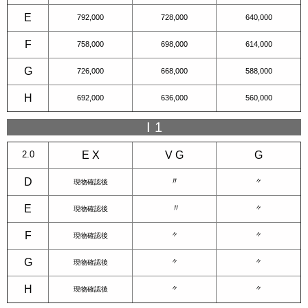
E
792,000
728,000
640,000
F
758,000
698,000
614,000
G
726,000
668,000
588,000
H
692,000
636,000
560,000
I 1
2.0
E X
V G
G
〃
D
〃
現物確認後
〃
E
〃
現物確認後
F
〃
〃
現物確認後
G
〃
〃
現物確認後
H
〃
〃
現物確認後