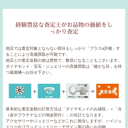
経験豊富な査定士がお品物の価値をし
っかり査定
他店では査定対象とならない部分もしっかり「プラスα評価」す
ることにより高価買取が可能です。
他店との査定金額の差は歴然で、数倍になることもございます。
ダイヤモンド・宝石・ジュエリーの高価買取は「確かな目」を持
つ蔵屋橘へお任せ下さい。
基本的な査定金額の計算方法は
「ダイヤモンドのお値段」＋「台
（金やプラチナなどの地金部分）」の合計となります。
アクセサリーやジュエリーなどがこれに相当しますが、ハイジュ
エリーやブランドジュエリー・デザイン製の高いお品物