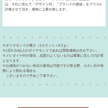
は、それに
加えて
「デザイン代」「ブランドの価値」をプラスα
評価させて頂き、価格に上乗せ致します。
※ダイヤモンドの重さ（1カラット＝0.2ｇ）
※1石0.2ct以上のダイヤモンドであれば買取価格お任せ下さい。
※メレダイヤ付の場合、品質のよくないものは重量に含んでの計算
となります。
※お値段のつかない色石の返却は可能ですが取る際、小さい石や状
態により割れる場合も
ございますので予めご了承下さい。