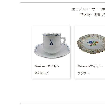
カップ＆ソーサー・ポ
頂き物・使用し
Meissen/マイセン
Meissen/マイセン
双剣マーク
フラワー