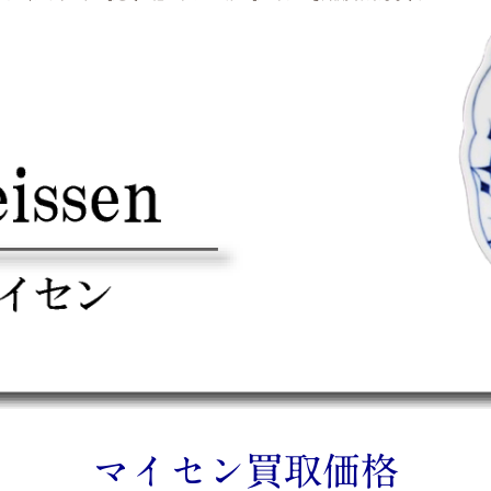
マイセン買取価格