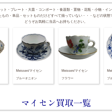
ット・プレート・大皿・コンポート・食器類・置物・花瓶・小物・イン
たもの・単品・セットものだけどすべて揃っていない・・・などの状態
どうぞお気軽に当店へお持ちください。
Meissen/マイセン
Meissen/マイセン
Me
ブルーオニオン
フラワー
ブ
マイセン買取一覧